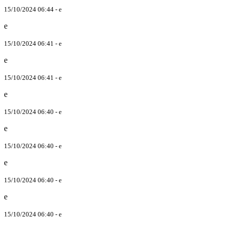
15/10/2024 06:44 - e
e
15/10/2024 06:41 - e
e
15/10/2024 06:41 - e
e
15/10/2024 06:40 - e
e
15/10/2024 06:40 - e
e
15/10/2024 06:40 - e
e
15/10/2024 06:40 - e