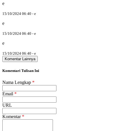
e
15/10/2024 06:40 - e
e
15/10/2024 06:40 - e
e
15/10/2024 06:40 - e
Komentar Lainnya
Komentari Tulisan Ini
Nama Lengkap
*
Email
*
URL
Komentar
*