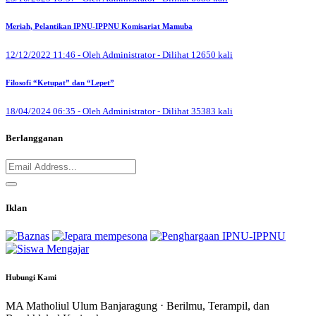
Meriah, Pelantikan IPNU-IPPNU Komisariat Mamuba
12/12/2022 11:46 - Oleh Administrator - Dilihat 12650 kali
Filosofi “Ketupat” dan “Lepet”
18/04/2024 06:35 - Oleh Administrator - Dilihat 35383 kali
Berlangganan
Iklan
Hubungi Kami
MA Matholiul Ulum Banjaragung ⋅ Berilmu, Terampil, dan