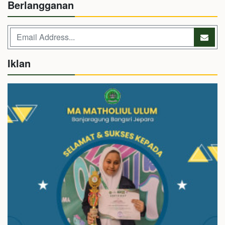
Berlangganan
Iklan