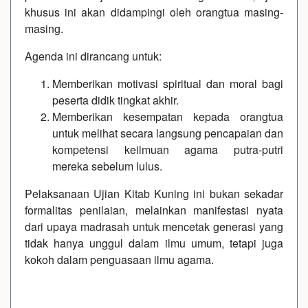
khusus ini akan didampingi oleh orangtua masing-
masing.
Agenda ini dirancang untuk:
Memberikan motivasi spiritual dan moral bagi
peserta didik tingkat akhir.
Memberikan kesempatan kepada orangtua
untuk melihat secara langsung pencapaian dan
kompetensi keilmuan agama putra-putri
mereka sebelum lulus.
Pelaksanaan Ujian Kitab Kuning ini bukan sekadar
formalitas penilaian, melainkan manifestasi nyata
dari upaya madrasah untuk mencetak generasi yang
tidak hanya unggul dalam ilmu umum, tetapi juga
kokoh dalam penguasaan ilmu agama.