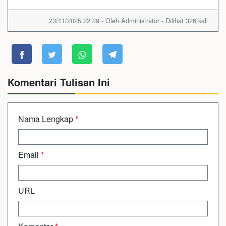
23/11/2025 22:29 - Oleh Administrator - Dilihat 326 kali
Komentari Tulisan Ini
Nama Lengkap
*
Email
*
URL