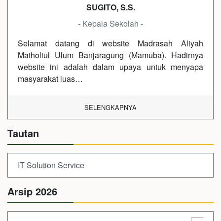
SUGITO, S.S.
- Kepala Sekolah -
Selamat datang di website Madrasah Aliyah
Matholiul Ulum Banjaragung (Mamuba). Hadirnya
website ini adalah dalam upaya untuk menyapa
masyarakat luas…
SELENGKAPNYA
Tautan
IT Solution Service
Arsip 2026