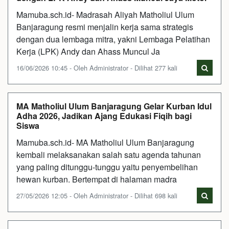
Mamuba.sch.id- Madrasah Aliyah Matholiul Ulum
Banjaragung resmi menjalin kerja sama strategis
dengan dua lembaga mitra, yakni Lembaga Pelatihan
Kerja (LPK) Andy dan Ahass Muncul Ja
16/06/2026 10:45 - Oleh Administrator - Dilihat 277 kali
MA Matholiul Ulum Banjaragung Gelar Kurban Idul
Adha 2026, Jadikan Ajang Edukasi Fiqih bagi
Siswa
Mamuba.sch.id- MA Matholiul Ulum Banjaragung
kembali melaksanakan salah satu agenda tahunan
yang paling ditunggu-tunggu yaitu penyembelihan
hewan kurban. Bertempat di halaman madra
27/05/2026 12:05 - Oleh Administrator - Dilihat 698 kali