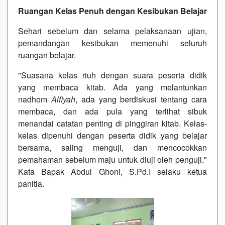
Ruangan Kelas Penuh dengan Kesibukan Belajar
Sehari sebelum dan selama pelaksanaan ujian,
pemandangan kesibukan memenuhi seluruh
ruangan belajar.
"Suasana kelas riuh dengan suara peserta didik
yang membaca kitab. Ada yang melantunkan
nadhom
Alfiyah
, ada yang berdiskusi tentang cara
membaca, dan ada pula yang terlihat sibuk
menandai catatan penting di pinggiran kitab. Kelas-
kelas dipenuhi dengan peserta didik yang belajar
bersama, saling menguji, dan mencocokkan
pemahaman sebelum maju untuk diuji oleh penguji."
Kata Bapak Abdul Ghoni, S.Pd.I selaku ketua
panitia.