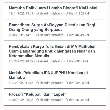
Mamuba Raih Juara I Lomba Biografi Kiai Lokal
19/11/2022 13:41 - Oleh Administrator - Dilihat 11852 kali
Ramadhan: Surga Ar-Royyan Disediakan Bagi
Orang-Orang yang Berpuasa
28/03/2023 14:10 - Oleh Administrator - Dilihat 46549 kali
Pembekalan Karya Tulis Ilmiah di MA Matholiul
Ulum Banjaragung untuk Mengasah Nalar dan
Keterampilan Menulis
25/10/2025 18:37 - Oleh Administrator - Dilihat 6086 kali
Meriah, Pelantikan IPNU-IPPNU Komisariat
Mamuba
12/12/2022 11:46 - Oleh Administrator - Dilihat 12520 kali
Filosofi “Ketupat” dan “Lepet”
18/04/2024 06:35 - Oleh Administrator - Dilihat 35312 kali