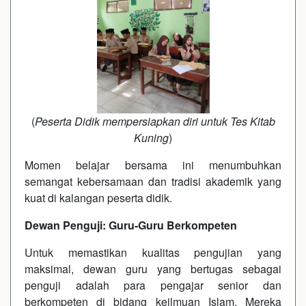
(
Peserta Didik mempersiapkan diri untuk Tes Kitab
Kuning
)
Momen belajar bersama ini menumbuhkan
semangat kebersamaan dan tradisi akademik yang
kuat di kalangan peserta didik.
Dewan Penguji: Guru-Guru Berkompeten
Untuk memastikan kualitas pengujian yang
maksimal, dewan guru yang bertugas sebagai
penguji adalah para pengajar senior dan
berkompeten di bidang keilmuan Islam. Mereka