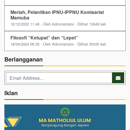
Meriah, Pelantikan IPNU-IPPNU Komisariat
Mamuba
12/12/2022 11:46 - Oleh Administrator - Dilihat 12649 kali
Filosofi “Ketupat” dan “Lepet”
18/04/2024 06:35 - Oleh Administrator - Dilihat 35335 kali
Berlangganan
Iklan