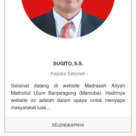
SUGITO, S.S.
- Kepala Sekolah -
Selamat datang di website Madrasah Aliyah
Matholiul Ulum Banjaragung (Mamuba). Hadirnya
website ini adalah dalam upaya untuk menyapa
masyarakat luas…
SELENGKAPNYA