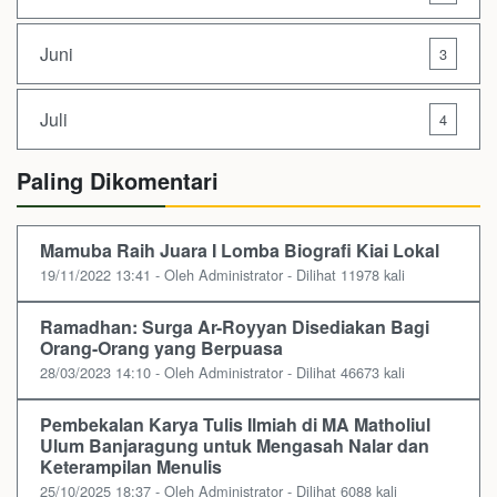
Juni
3
Juli
4
Paling Dikomentari
Mamuba Raih Juara I Lomba Biografi Kiai Lokal
19/11/2022 13:41 - Oleh Administrator - Dilihat 11978 kali
Ramadhan: Surga Ar-Royyan Disediakan Bagi
Orang-Orang yang Berpuasa
28/03/2023 14:10 - Oleh Administrator - Dilihat 46673 kali
Pembekalan Karya Tulis Ilmiah di MA Matholiul
Ulum Banjaragung untuk Mengasah Nalar dan
Keterampilan Menulis
25/10/2025 18:37 - Oleh Administrator - Dilihat 6088 kali