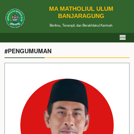
MA MATHOLIUL ULUM
BANJARAGUNG
Berilmu, Terampil, dan Berakhlakul Karimah
#PENGUMUMAN