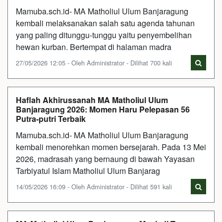
Mamuba.sch.id- MA Matholiul Ulum Banjaragung
kembali melaksanakan salah satu agenda tahunan
yang paling ditunggu-tunggu yaitu penyembelihan
hewan kurban. Bertempat di halaman madra
27/05/2026 12:05 - Oleh Administrator - Dilihat 700 kali
Haflah Akhirussanah MA Matholiul Ulum
Banjaragung 2026: Momen Haru Pelepasan 56
Putra-putri Terbaik
Mamuba.sch.id- MA Matholiul Ulum Banjaragung
kembali menorehkan momen bersejarah. Pada 13 Mei
2026, madrasah yang bernaung di bawah Yayasan
Tarbiyatul Islam Matholiul Ulum Banjarag
14/05/2026 16:09 - Oleh Administrator - Dilihat 591 kali