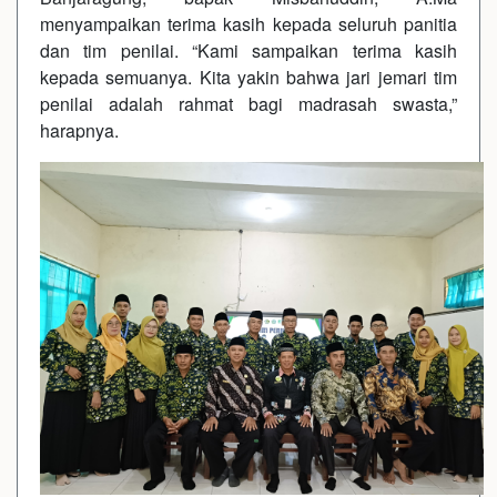
menyampaikan terima kasih kepada seluruh panitia
dan tim penilai. “Kami sampaikan terima kasih
kepada semuanya. Kita yakin bahwa jari jemari tim
penilai adalah rahmat bagi madrasah swasta,”
harapnya.