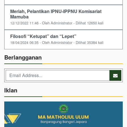
Meriah, Pelantikan IPNU-IPPNU Komisariat
Mamuba
12/12/2022 11:46 - Oleh Administrator - Dilihat 12650 kali
Filosofi “Ketupat” dan “Lepet”
18/04/2024 06:35 - Oleh Administrator - Dilihat 35384 kali
Berlangganan
Iklan