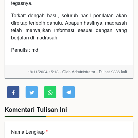
tegasnya.
Terkait dengah hasil, seluruh hasil penilaian akan
direkap terlebih dahulu. Apapun hasilnya, madrasah
telah menyajikan informasi sesuai dengan yang
berjalan di madrasah.
Penulis : md
19/11/2024 15:13 - Oleh Administrator - Dilihat 9886 kali
Komentari Tulisan Ini
Nama Lengkap
*