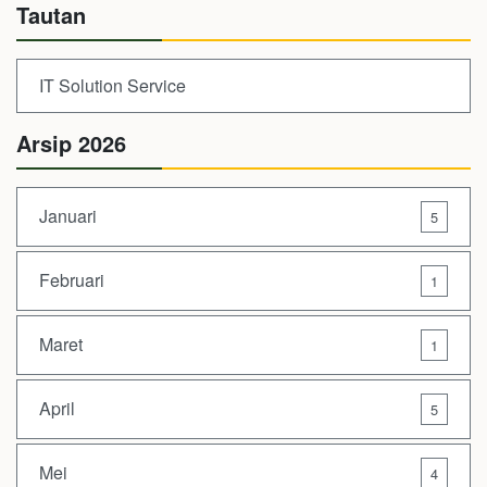
Tautan
IT Solution Service
Arsip 2026
Januari
5
Februari
1
Maret
1
April
5
Mei
4