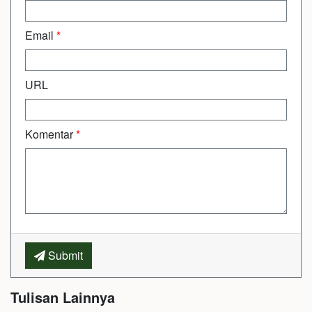
Email
*
URL
Komentar
*
Submit
Tulisan Lainnya