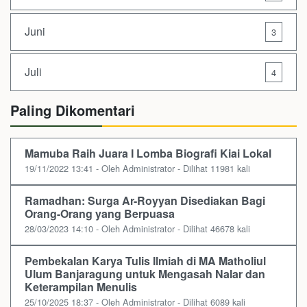
Juni
3
Juli
4
Paling Dikomentari
Mamuba Raih Juara I Lomba Biografi Kiai Lokal
19/11/2022 13:41 - Oleh Administrator - Dilihat 11981 kali
Ramadhan: Surga Ar-Royyan Disediakan Bagi
Orang-Orang yang Berpuasa
28/03/2023 14:10 - Oleh Administrator - Dilihat 46678 kali
Pembekalan Karya Tulis Ilmiah di MA Matholiul
Ulum Banjaragung untuk Mengasah Nalar dan
Keterampilan Menulis
25/10/2025 18:37 - Oleh Administrator - Dilihat 6089 kali