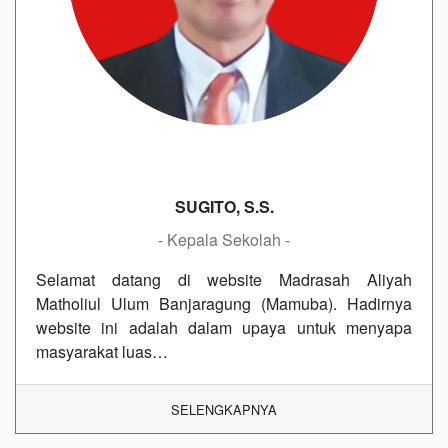
SUGITO, S.S.
- Kepala Sekolah -
Selamat datang di website Madrasah Aliyah
Matholiul Ulum Banjaragung (Mamuba). Hadirnya
website ini adalah dalam upaya untuk menyapa
masyarakat luas…
SELENGKAPNYA