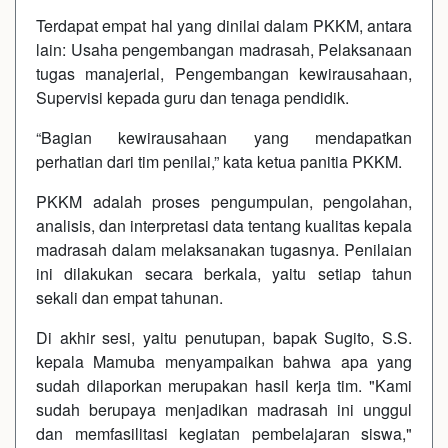
Terdapat empat hal yang dinilai dalam PKKM, antara
lain: Usaha pengembangan madrasah, Pelaksanaan
tugas manajerial, Pengembangan kewirausahaan,
Supervisi kepada guru dan tenaga pendidik.
“Bagian kewirausahaan yang mendapatkan
perhatian dari tim penilai,” kata ketua panitia PKKM.
PKKM adalah proses pengumpulan, pengolahan,
analisis, dan interpretasi data tentang kualitas kepala
madrasah dalam melaksanakan tugasnya. Penilaian
ini dilakukan secara berkala, yaitu setiap tahun
sekali dan empat tahunan.
Di akhir sesi, yaitu penutupan, bapak Sugito, S.S.
kepala Mamuba menyampaikan bahwa apa yang
sudah dilaporkan merupakan hasil kerja tim. "Kami
sudah berupaya menjadikan madrasah ini unggul
dan memfasilitasi kegiatan pembelajaran siswa,"