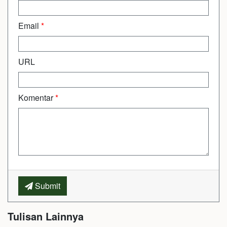
Email
*
URL
Komentar
*
Submit
Tulisan Lainnya