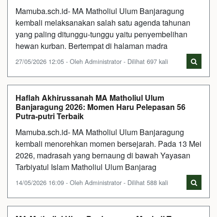
Mamuba.sch.id- MA Matholiul Ulum Banjaragung
kembali melaksanakan salah satu agenda tahunan
yang paling ditunggu-tunggu yaitu penyembelihan
hewan kurban. Bertempat di halaman madra
27/05/2026 12:05 - Oleh Administrator - Dilihat 697 kali
Haflah Akhirussanah MA Matholiul Ulum
Banjaragung 2026: Momen Haru Pelepasan 56
Putra-putri Terbaik
Mamuba.sch.id- MA Matholiul Ulum Banjaragung
kembali menorehkan momen bersejarah. Pada 13 Mei
2026, madrasah yang bernaung di bawah Yayasan
Tarbiyatul Islam Matholiul Ulum Banjarag
14/05/2026 16:09 - Oleh Administrator - Dilihat 588 kali