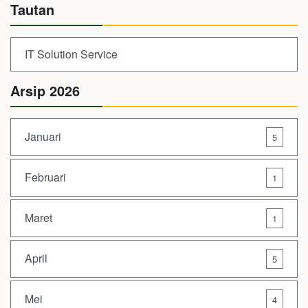
Tautan
IT Solution Service
Arsip 2026
Januari
5
Februari
1
Maret
1
April
5
Mei
4