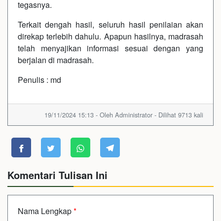
tegasnya.
Terkait dengah hasil, seluruh hasil penilaian akan
direkap terlebih dahulu. Apapun hasilnya, madrasah
telah menyajikan informasi sesuai dengan yang
berjalan di madrasah.
Penulis : md
19/11/2024 15:13 - Oleh Administrator - Dilihat 9713 kali
Komentari Tulisan Ini
Nama Lengkap
*