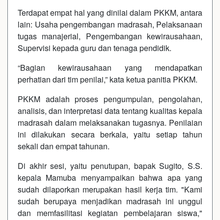
Terdapat empat hal yang dinilai dalam PKKM, antara
lain: Usaha pengembangan madrasah, Pelaksanaan
tugas manajerial, Pengembangan kewirausahaan,
Supervisi kepada guru dan tenaga pendidik.
“Bagian kewirausahaan yang mendapatkan
perhatian dari tim penilai,” kata ketua panitia PKKM.
PKKM adalah proses pengumpulan, pengolahan,
analisis, dan interpretasi data tentang kualitas kepala
madrasah dalam melaksanakan tugasnya. Penilaian
ini dilakukan secara berkala, yaitu setiap tahun
sekali dan empat tahunan.
Di akhir sesi, yaitu penutupan, bapak Sugito, S.S.
kepala Mamuba menyampaikan bahwa apa yang
sudah dilaporkan merupakan hasil kerja tim. "Kami
sudah berupaya menjadikan madrasah ini unggul
dan memfasilitasi kegiatan pembelajaran siswa,"