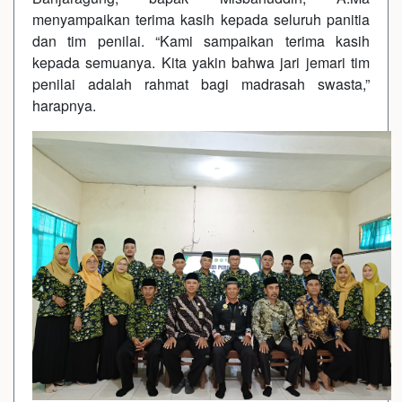
menyampaikan terima kasih kepada seluruh panitia
dan tim penilai. “Kami sampaikan terima kasih
kepada semuanya. Kita yakin bahwa jari jemari tim
penilai adalah rahmat bagi madrasah swasta,”
harapnya.