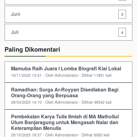
Juni
3
Juli
4
Paling Dikomentari
Mamuba Raih Juara I Lomba Biografi Kiai Lokal
19/11/2022 13:41 - Oleh Administrator - Dilihat 11851 kali
Ramadhan: Surga Ar-Royyan Disediakan Bagi
Orang-Orang yang Berpuasa
28/03/2023 14:10 - Oleh Administrator - Dilihat 46542 kali
Pembekalan Karya Tulis Ilmiah di MA Matholiul
Ulum Banjaragung untuk Mengasah Nalar dan
Keterampilan Menulis
25/10/2025 18:37 - Oleh Administrator - Dilihat 6083 kali