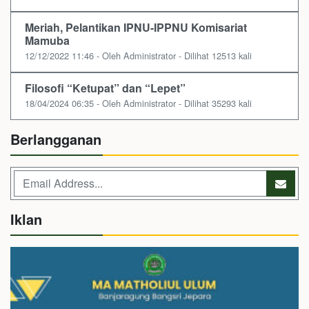
Meriah, Pelantikan IPNU-IPPNU Komisariat
Mamuba
12/12/2022 11:46 - Oleh Administrator - Dilihat 12513 kali
Filosofi “Ketupat” dan “Lepet”
18/04/2024 06:35 - Oleh Administrator - Dilihat 35293 kali
Berlangganan
Iklan