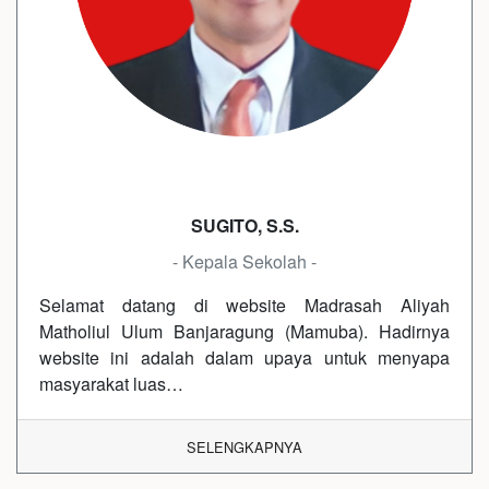
SUGITO, S.S.
- Kepala Sekolah -
Selamat datang di website Madrasah Aliyah
Matholiul Ulum Banjaragung (Mamuba). Hadirnya
website ini adalah dalam upaya untuk menyapa
masyarakat luas…
SELENGKAPNYA