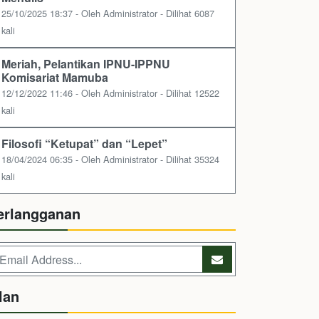
25/10/2025 18:37 - Oleh Administrator - Dilihat 6087
kali
Meriah, Pelantikan IPNU-IPPNU
Komisariat Mamuba
12/12/2022 11:46 - Oleh Administrator - Dilihat 12522
kali
Filosofi “Ketupat” dan “Lepet”
18/04/2024 06:35 - Oleh Administrator - Dilihat 35324
kali
erlangganan
lan