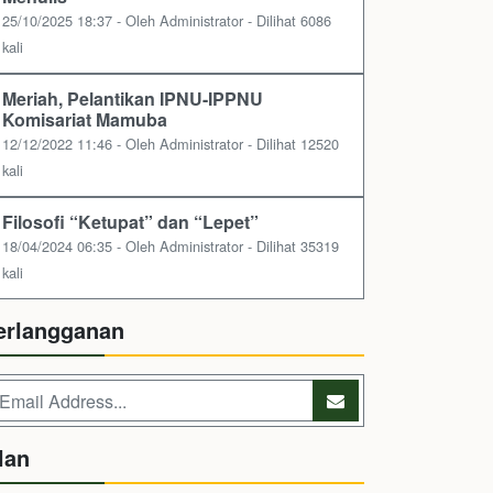
25/10/2025 18:37 - Oleh Administrator - Dilihat 6086
kali
Meriah, Pelantikan IPNU-IPPNU
Komisariat Mamuba
12/12/2022 11:46 - Oleh Administrator - Dilihat 12520
kali
Filosofi “Ketupat” dan “Lepet”
18/04/2024 06:35 - Oleh Administrator - Dilihat 35319
kali
erlangganan
lan