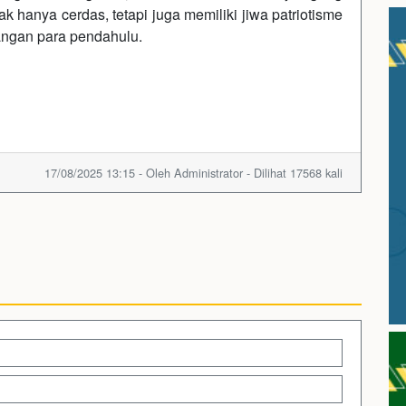
k hanya cerdas, tetapi juga memiliki jiwa patriotisme
uangan para pendahulu.
17/08/2025 13:15 - Oleh Administrator - Dilihat 17568 kali