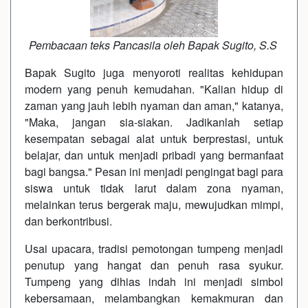
Pembacaan teks Pancasila oleh Bapak Sugito, S.S
Bapak Sugito juga menyoroti realitas kehidupan
modern yang penuh kemudahan. "Kalian hidup di
zaman yang jauh lebih nyaman dan aman," katanya,
"Maka, jangan sia-siakan. Jadikanlah setiap
kesempatan sebagai alat untuk berprestasi, untuk
belajar, dan untuk menjadi pribadi yang bermanfaat
bagi bangsa." Pesan ini menjadi pengingat bagi para
siswa untuk tidak larut dalam zona nyaman,
melainkan terus bergerak maju, mewujudkan mimpi,
dan berkontribusi.
Usai upacara, tradisi pemotongan tumpeng menjadi
penutup yang hangat dan penuh rasa syukur.
Tumpeng yang dihias indah ini menjadi simbol
kebersamaan, melambangkan kemakmuran dan