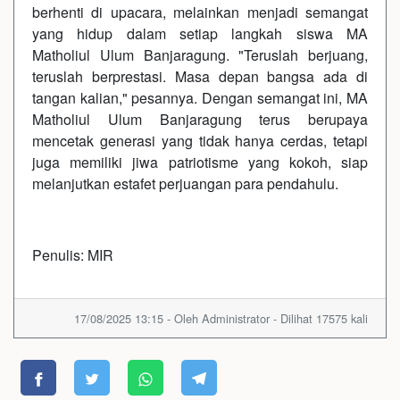
berhenti di upacara, melainkan menjadi semangat
yang hidup dalam setiap langkah siswa MA
Matholiul Ulum Banjaragung. "Teruslah berjuang,
teruslah berprestasi. Masa depan bangsa ada di
tangan kalian," pesannya. Dengan semangat ini, MA
Matholiul Ulum Banjaragung terus berupaya
mencetak generasi yang tidak hanya cerdas, tetapi
juga memiliki jiwa patriotisme yang kokoh, siap
melanjutkan estafet perjuangan para pendahulu.
Penulis: MIR
17/08/2025 13:15 - Oleh Administrator - Dilihat 17575 kali