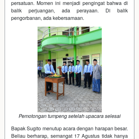
persatuan. Momen ini menjadi pengingat bahwa di
balik perjuangan, ada perayaan. Di balik
pengorbanan, ada kebersamaan.
Pemotongan tumpeng setelah upacara selesai
Bapak Sugito menutup acara dengan harapan besar.
Beliau berharap, semangat 17 Agustus tidak hanya