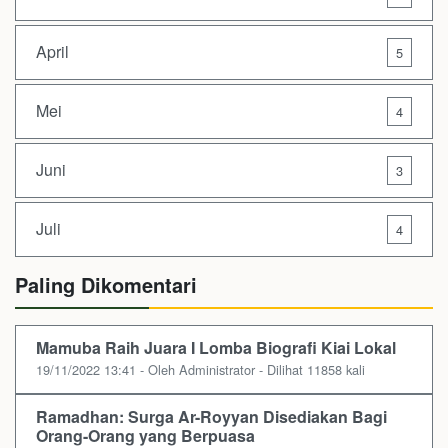
April
5
Mei
4
Juni
3
Juli
4
Paling Dikomentari
Mamuba Raih Juara I Lomba Biografi Kiai Lokal
19/11/2022 13:41 - Oleh Administrator - Dilihat 11858 kali
Ramadhan: Surga Ar-Royyan Disediakan Bagi
Orang-Orang yang Berpuasa