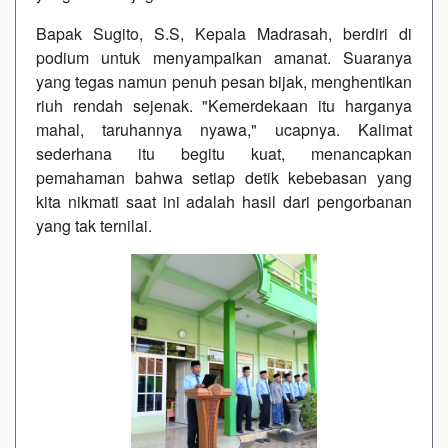
Bapak Sugito, S.S, Kepala Madrasah, berdiri di
podium untuk menyampaikan amanat. Suaranya
yang tegas namun penuh pesan bijak, menghentikan
riuh rendah sejenak. "Kemerdekaan itu harganya
mahal, taruhannya nyawa," ucapnya. Kalimat
sederhana itu begitu kuat, menancapkan
pemahaman bahwa setiap detik kebebasan yang
kita nikmati saat ini adalah hasil dari pengorbanan
yang tak ternilai.