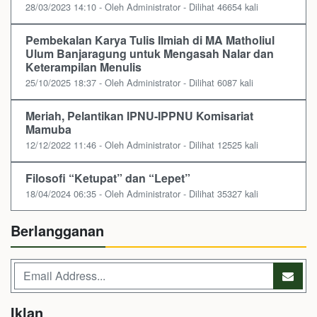
28/03/2023 14:10 - Oleh Administrator - Dilihat 46654 kali
Pembekalan Karya Tulis Ilmiah di MA Matholiul
Ulum Banjaragung untuk Mengasah Nalar dan
Keterampilan Menulis
25/10/2025 18:37 - Oleh Administrator - Dilihat 6087 kali
Meriah, Pelantikan IPNU-IPPNU Komisariat
Mamuba
12/12/2022 11:46 - Oleh Administrator - Dilihat 12525 kali
Filosofi “Ketupat” dan “Lepet”
18/04/2024 06:35 - Oleh Administrator - Dilihat 35327 kali
Berlangganan
Iklan