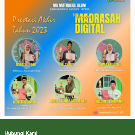
Hubungi Kami