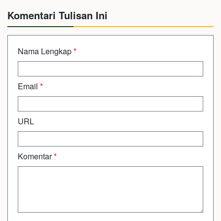
Komentari Tulisan Ini
Nama Lengkap
*
Email
*
URL
Komentar
*