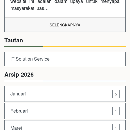
website ini adalah dalam upaya untuk menyapa
masyarakat luas…
SELENGKAPNYA
Tautan
IT Solution Service
Arsip 2026
Januari
5
Februari
1
Maret
1