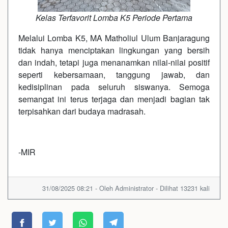
Kelas Terfavorit Lomba K5 Periode Pertama
Melalui Lomba K5, MA Matholiul Ulum Banjaragung
tidak hanya menciptakan lingkungan yang bersih
dan indah, tetapi juga menanamkan nilai-nilai positif
seperti kebersamaan, tanggung jawab, dan
kedisiplinan pada seluruh siswanya. Semoga
semangat ini terus terjaga dan menjadi bagian tak
terpisahkan dari budaya madrasah.
-MIR
31/08/2025 08:21 - Oleh Administrator - Dilihat 13231 kali