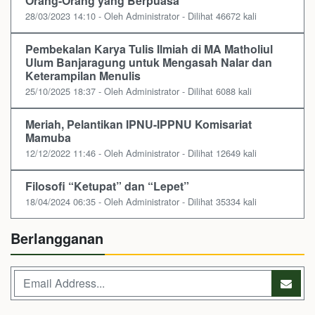
Orang-Orang yang Berpuasa
28/03/2023 14:10 - Oleh Administrator - Dilihat 46672 kali
Pembekalan Karya Tulis Ilmiah di MA Matholiul
Ulum Banjaragung untuk Mengasah Nalar dan
Keterampilan Menulis
25/10/2025 18:37 - Oleh Administrator - Dilihat 6088 kali
Meriah, Pelantikan IPNU-IPPNU Komisariat
Mamuba
12/12/2022 11:46 - Oleh Administrator - Dilihat 12649 kali
Filosofi “Ketupat” dan “Lepet”
18/04/2024 06:35 - Oleh Administrator - Dilihat 35334 kali
Berlangganan