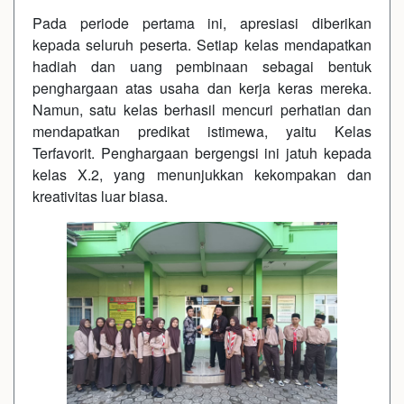
Pada periode pertama ini, apresiasi diberikan
kepada seluruh peserta. Setiap kelas mendapatkan
hadiah dan uang pembinaan sebagai bentuk
penghargaan atas usaha dan kerja keras mereka.
Namun, satu kelas berhasil mencuri perhatian dan
mendapatkan predikat istimewa, yaitu Kelas
Terfavorit. Penghargaan bergengsi ini jatuh kepada
kelas X.2, yang menunjukkan kekompakan dan
kreativitas luar biasa.