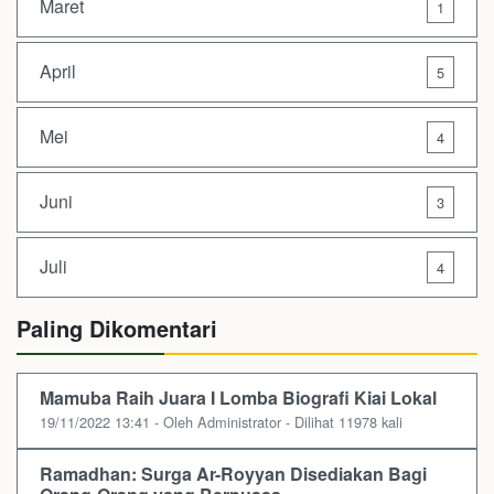
Maret
1
April
5
Mei
4
Juni
3
Juli
4
Paling Dikomentari
Mamuba Raih Juara I Lomba Biografi Kiai Lokal
19/11/2022 13:41 - Oleh Administrator - Dilihat 11978 kali
Ramadhan: Surga Ar-Royyan Disediakan Bagi