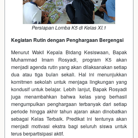
Persiapan Lomba K5 di Kelas XI.1
Kegiatan Rutin dengan Penghargaan Bergengsi
Menurut Wakil Kepala Bidang Kesiswaan, Bapak
Muhammad Imam Rosyadi, program K5 akan
menjadi agenda rutin yang akan dilaksanakan setiap
dua atau tiga bulan sekali. Hal ini menunjukkan
komitmen sekolah untuk menjaga lingkungan yang
kondusif untuk belajar. Lebih lanjut, Bapak Rosyadi
juga menambahkan bahwa kelas yang berhasil
mengumpulkan penghargaan terbanyak dari setiap
periode hingga akhir tahun ajaran akan dinobatkan
sebagai Kelas Terbaik. Predikat ini tentunya akan
menjadi motivasi ekstra bagi seluruh siswa untuk
terus berpartisipasi aktif.