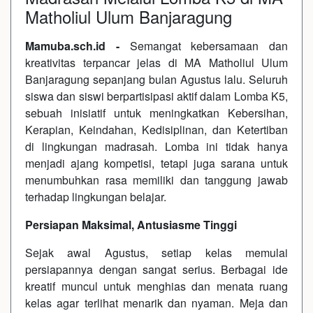
Matholiul Ulum Banjaragung
Mamuba.sch.id -
Semangat kebersamaan dan
kreativitas terpancar jelas di MA Matholiul Ulum
Banjaragung sepanjang bulan Agustus lalu. Seluruh
siswa dan siswi berpartisipasi aktif dalam Lomba K5,
sebuah inisiatif untuk meningkatkan Kebersihan,
Kerapian, Keindahan, Kedisiplinan, dan Ketertiban
di lingkungan madrasah. Lomba ini tidak hanya
menjadi ajang kompetisi, tetapi juga sarana untuk
menumbuhkan rasa memiliki dan tanggung jawab
terhadap lingkungan belajar.
Persiapan Maksimal, Antusiasme Tinggi
Sejak awal Agustus, setiap kelas memulai
persiapannya dengan sangat serius. Berbagai ide
kreatif muncul untuk menghias dan menata ruang
kelas agar terlihat menarik dan nyaman. Meja dan