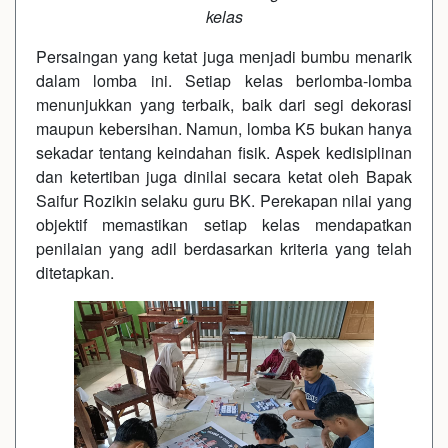
kelas
Persaingan yang ketat juga menjadi bumbu menarik
dalam lomba ini. Setiap kelas berlomba-lomba
menunjukkan yang terbaik, baik dari segi dekorasi
maupun kebersihan. Namun, lomba K5 bukan hanya
sekadar tentang keindahan fisik. Aspek kedisiplinan
dan ketertiban juga dinilai secara ketat oleh Bapak
Saifur Rozikin selaku guru BK. Perekapan nilai yang
objektif memastikan setiap kelas mendapatkan
penilaian yang adil berdasarkan kriteria yang telah
ditetapkan.