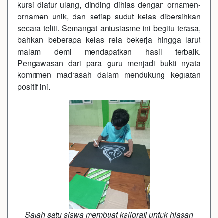
kursi diatur ulang, dinding dihias dengan ornamen-
ornamen unik, dan setiap sudut kelas dibersihkan
secara teliti. Semangat antusiasme ini begitu terasa,
bahkan beberapa kelas rela bekerja hingga larut
malam demi mendapatkan hasil terbaik.
Pengawasan dari para guru menjadi bukti nyata
komitmen madrasah dalam mendukung kegiatan
positif ini.
Salah satu siswa membuat kaligrafi untuk hiasan