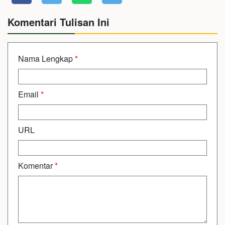
Komentari Tulisan Ini
Nama Lengkap
*
Email
*
URL
Komentar
*