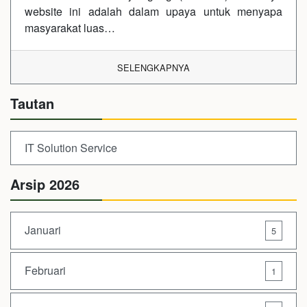
website ini adalah dalam upaya untuk menyapa
masyarakat luas…
SELENGKAPNYA
Tautan
IT Solution Service
Arsip 2026
Januari
5
Februari
1