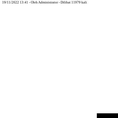
19/11/2022 13:41 - Oleh Administrator - Dilihat 11979 kali