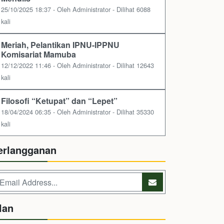
25/10/2025 18:37 - Oleh Administrator - Dilihat 6088
kali
Meriah, Pelantikan IPNU-IPPNU
Komisariat Mamuba
12/12/2022 11:46 - Oleh Administrator - Dilihat 12643
kali
Filosofi “Ketupat” dan “Lepet”
18/04/2024 06:35 - Oleh Administrator - Dilihat 35330
kali
erlangganan
lan