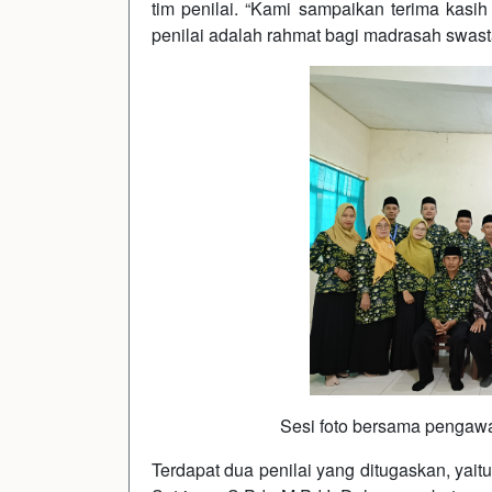
tim penilai. “Kami sampaikan terima kasih
penilai adalah rahmat bagi madrasah swast
Sesi foto bersama pengawa
Terdapat dua penilai yang ditugaskan, yai