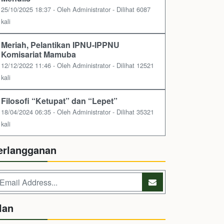
25/10/2025 18:37 - Oleh Administrator - Dilihat 6087
kali
Meriah, Pelantikan IPNU-IPPNU
Komisariat Mamuba
12/12/2022 11:46 - Oleh Administrator - Dilihat 12521
kali
Filosofi “Ketupat” dan “Lepet”
18/04/2024 06:35 - Oleh Administrator - Dilihat 35321
kali
erlangganan
lan