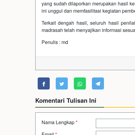
yang sudah dilaporkan merupakan hasil ke
ini unggul dan memfasilitasi kegiatan pemb
Terkait dengah hasil, seluruh hasil penil
madrasah telah menyajikan informasi sesua
Penulis : md
Komentari Tulisan Ini
Nama Lengkap
*
Email
*