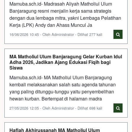
Mamuba.sch.id- Madrasah Aliyah Matholiul Ulum
Banjaragung resmi menjalin kerja sama strategis
dengan dua lembaga mitra, yakni Lembaga Pelatihan
Kerja (LPK) Andy dan Ahass Muncul Ja
16/06/2026 10:45 - Oleh Administrator - Dilihat 277 kali
MA Matholiul Ulum Banjaragung Gelar Kurban Idul
Adha 2026, Jadikan Ajang Edukasi Fiqih bagi
Siswa
Mamuba.sch.id- MA Matholiul Ulum Banjaragung
kembali melaksanakan salah satu agenda tahunan
yang paling ditunggu-tunggu yaitu penyembelihan
hewan kurban. Bertempat di halaman madra
27/05/2026 12:05 - Oleh Administrator - Dilihat 698 kali
Haflah Akhirussanah MA Matholiul Ulum