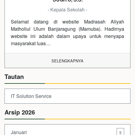
- Kepala Sekolah -
Selamat datang di website Madrasah Aliyah
Matholiul Ulum Banjaragung (Mamuba). Hadirnya
website ini adalah dalam upaya untuk menyapa
masyarakat luas…
SELENGKAPNYA
Tautan
IT Solution Service
Arsip 2026
Januari
5