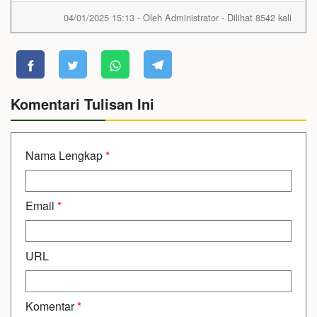
04/01/2025 15:13 - Oleh Administrator - Dilihat 8542 kali
Komentari Tulisan Ini
Nama Lengkap
*
Email
*
URL
Komentar
*