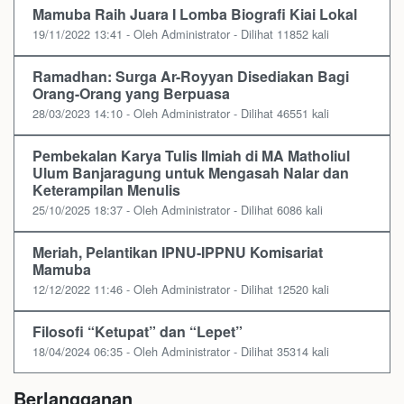
Mamuba Raih Juara I Lomba Biografi Kiai Lokal
19/11/2022 13:41 - Oleh Administrator - Dilihat 11852 kali
Ramadhan: Surga Ar-Royyan Disediakan Bagi
Orang-Orang yang Berpuasa
28/03/2023 14:10 - Oleh Administrator - Dilihat 46551 kali
Pembekalan Karya Tulis Ilmiah di MA Matholiul
Ulum Banjaragung untuk Mengasah Nalar dan
Keterampilan Menulis
25/10/2025 18:37 - Oleh Administrator - Dilihat 6086 kali
Meriah, Pelantikan IPNU-IPPNU Komisariat
Mamuba
12/12/2022 11:46 - Oleh Administrator - Dilihat 12520 kali
Filosofi “Ketupat” dan “Lepet”
18/04/2024 06:35 - Oleh Administrator - Dilihat 35314 kali
Berlangganan