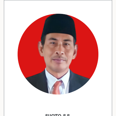
SUGITO, S.S.