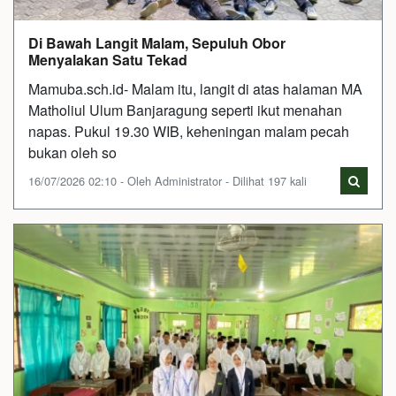
Di Bawah Langit Malam, Sepuluh Obor
Menyalakan Satu Tekad
Mamuba.sch.id- Malam itu, langit di atas halaman MA
Matholiul Ulum Banjaragung seperti ikut menahan
napas. Pukul 19.30 WIB, keheningan malam pecah
bukan oleh so
16/07/2026 02:10 - Oleh Administrator - Dilihat 197 kali