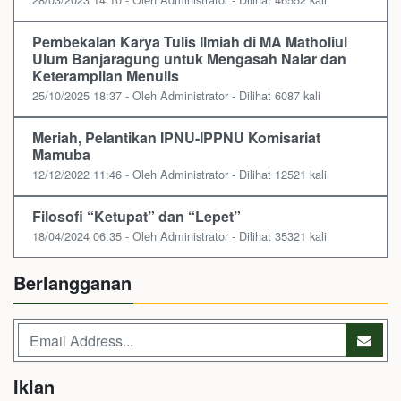
Pembekalan Karya Tulis Ilmiah di MA Matholiul
Ulum Banjaragung untuk Mengasah Nalar dan
Keterampilan Menulis
25/10/2025 18:37 - Oleh Administrator - Dilihat 6087 kali
Meriah, Pelantikan IPNU-IPPNU Komisariat
Mamuba
12/12/2022 11:46 - Oleh Administrator - Dilihat 12521 kali
Filosofi “Ketupat” dan “Lepet”
18/04/2024 06:35 - Oleh Administrator - Dilihat 35321 kali
Berlangganan
Iklan