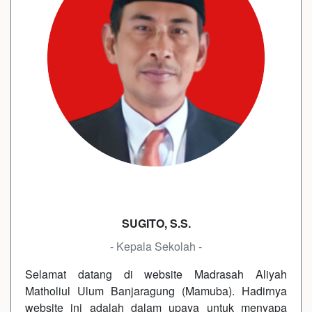
SUGITO, S.S.
- Kepala Sekolah -
Selamat datang di website Madrasah Aliyah
Matholiul Ulum Banjaragung (Mamuba). Hadirnya
website ini adalah dalam upaya untuk menyapa