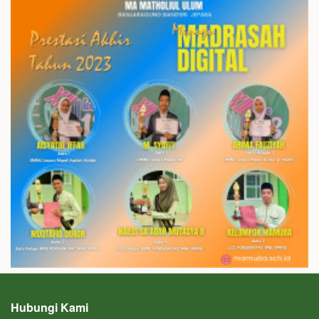
Hubungi Kami