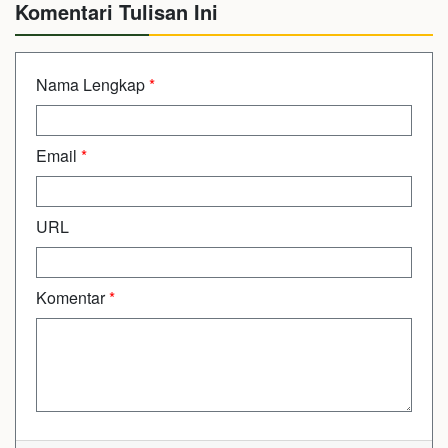
Komentari Tulisan Ini
Nama Lengkap
*
Email
*
URL
Komentar
*