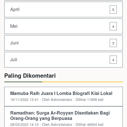
April
5
Mei
4
Juni
3
Juli
4
Paling Dikomentari
Mamuba Raih Juara I Lomba Biografi Kiai Lokal
19/11/2022 13:41 - Oleh Administrator - Dilihat 11858 kali
Ramadhan: Surga Ar-Royyan Disediakan Bagi
Orang-Orang yang Berpuasa
28/03/2023 14:10 - Oleh Administrator - Dilihat 46654 kali