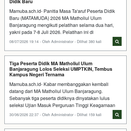
Didik Baru
Mamuba.sch.id- Panitia Masa Ta'aruf Peserta Didik
Baru (MATAMUDA) 2026 MA Matholiul Ulum
Banjaragung mengikuti pelatihan selama dua hari,
yakni pada 7-8 Juli 2026. Pelatihan ini di
08/07/2026 19:14 - Oleh Administrator - Dilihat 380 kali
Tiga Peserta Didik MA Matholiul Ulum
Banjaragung Lolos Seleksi UMPTKIN, Tembus
Kampus Negeri Ternama
Mamuba.sch.id- Kabar membanggakan kembali
datang dari MA Matholiul Ulum Banjaragung.
Sebanyak tiga peserta didiknya dinyatakan lulus
seleksi Ujian Masuk Perguruan Tinggi Keagamaan
30/06/2026 22:37 - Oleh Administrator - Dilihat 159 kali