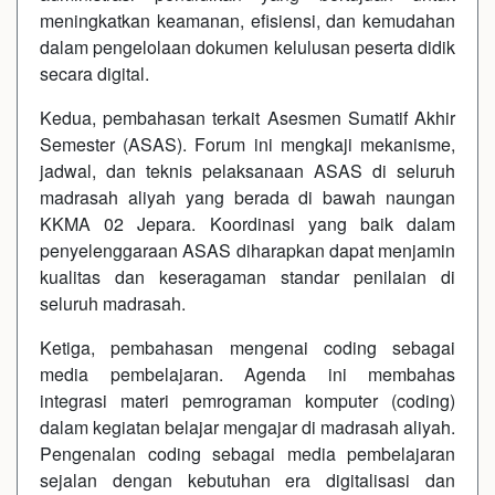
meningkatkan keamanan, efisiensi, dan kemudahan
dalam pengelolaan dokumen kelulusan peserta didik
secara digital.
Kedua, pembahasan terkait Asesmen Sumatif Akhir
Semester (ASAS). Forum ini mengkaji mekanisme,
jadwal, dan teknis pelaksanaan ASAS di seluruh
madrasah aliyah yang berada di bawah naungan
KKMA 02 Jepara. Koordinasi yang baik dalam
penyelenggaraan ASAS diharapkan dapat menjamin
kualitas dan keseragaman standar penilaian di
seluruh madrasah.
Ketiga, pembahasan mengenai coding sebagai
media pembelajaran. Agenda ini membahas
integrasi materi pemrograman komputer (coding)
dalam kegiatan belajar mengajar di madrasah aliyah.
Pengenalan coding sebagai media pembelajaran
sejalan dengan kebutuhan era digitalisasi dan