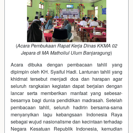
(
Acara Pembukaan Rapat Kerja Dinas KKMA 02
Jepara di MA Matholiul Ulum Banjaragung
)
Acara dibuka dengan pembacaan tahlil yang
dipimpin oleh KH. Syaiful Hadi. Lantunan tahlil yang
khidmat tersebut menjadi doa dan harapan agar
seluruh rangkaian kegiatan dapat berjalan dengan
lancar serta memberikan manfaat yang sebesar-
besarnya bagi dunia pendidikan madrasah. Setelah
pembacaan tahlil, seluruh hadirin bersama-sama
menyanyikan lagu kebangsaan Indonesia Raya
sebagai wujud nasionalisme dan kecintaan terhadap
Negara Kesatuan Republik Indonesia, kemudian