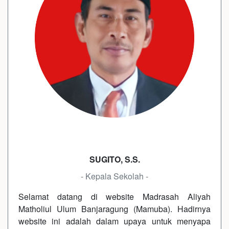
SUGITO, S.S.
- Kepala Sekolah -
Selamat datang di website Madrasah Aliyah
Matholiul Ulum Banjaragung (Mamuba). Hadirnya
website ini adalah dalam upaya untuk menyapa