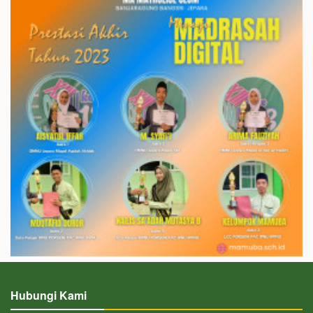
Hubungi Kami