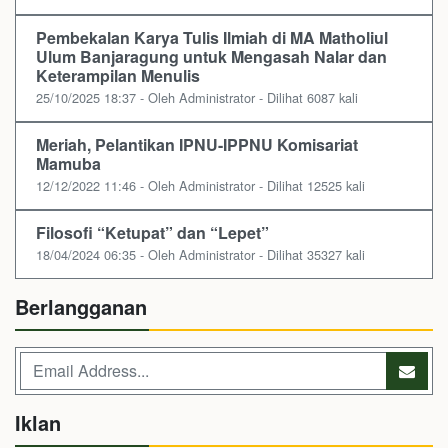
Pembekalan Karya Tulis Ilmiah di MA Matholiul
Ulum Banjaragung untuk Mengasah Nalar dan
Keterampilan Menulis
25/10/2025 18:37 - Oleh Administrator - Dilihat 6087 kali
Meriah, Pelantikan IPNU-IPPNU Komisariat
Mamuba
12/12/2022 11:46 - Oleh Administrator - Dilihat 12525 kali
Filosofi “Ketupat” dan “Lepet”
18/04/2024 06:35 - Oleh Administrator - Dilihat 35327 kali
Berlangganan
Iklan