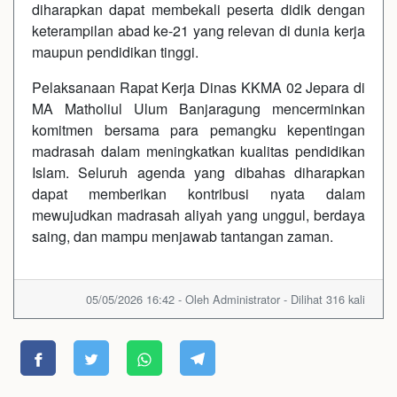
diharapkan dapat membekali peserta didik dengan
keterampilan abad ke-21 yang relevan di dunia kerja
maupun pendidikan tinggi.
Pelaksanaan Rapat Kerja Dinas KKMA 02 Jepara di
MA Matholiul Ulum Banjaragung mencerminkan
komitmen bersama para pemangku kepentingan
madrasah dalam meningkatkan kualitas pendidikan
Islam. Seluruh agenda yang dibahas diharapkan
dapat memberikan kontribusi nyata dalam
mewujudkan madrasah aliyah yang unggul, berdaya
saing, dan mampu menjawab tantangan zaman.
05/05/2026 16:42 - Oleh Administrator - Dilihat 316 kali